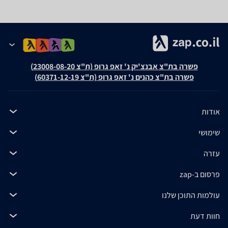
פשרה בת"צ אבנצ'יק נ' זאפ גרופ (ת"צ 23008-08-20)
פשרה בת"צ כהנים נ' זאפ גרופ (ת"צ 60371-12-19)
אודות
שימושי
עזרה
פרסום ב-zap
עולמות התוכן שלנו
חוות דעת