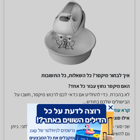
איך לבחור מיקסר? כל השאלות, כל התשובות
האם מיקסר נחוץ עבור כל אחד?
לא בהכרח. כדי להחליט אם כדאי לכם לרכוש מיקסר, חשבו על
הבישולים שלכם בחודש...
קרא עוד
אילו סוגי מיקסרים קיימים?
שני סוגי המיקסרים הנפוצים הם מיקסר ידני ומיקסר שולחני. ניתן
גם להשיג מיקסרים...