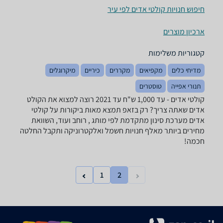
חיפוש חנויות קולטי אדים לפי עיר
ארכיון מוצרים
קטגוריות משלימות
מדיחי כלים
מקפיאים
מקררים
כיריים
מיקרוגלים
תנורי אפייה
טוסטרים
קולטי אדים - ‏עד 1,000 ‏ש"ח ‏עד 2021 רוצה למצוא את הקולט
אדים שאתה צריך? רק בזאפ תמצא מאות ביקורות על קולטי
אדים מערכת סינון מתקדמת לפי מותג , רוחב ועוד, השוואת
מחירים ביותר מאלף חנויות חשמל ואלקטרוניקה ותקבל החלטה
חכמה!
1
2