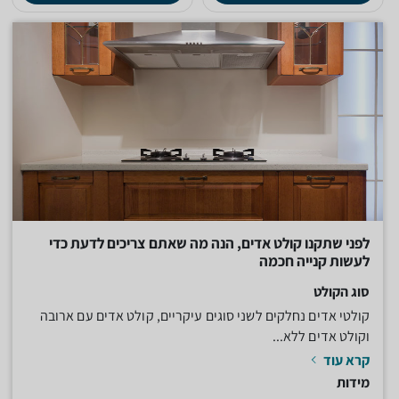
לפני שתקנו קולט אדים, הנה מה שאתם צריכים לדעת כדי
לעשות קנייה חכמה
סוג הקולט
קולטי אדים נחלקים לשני סוגים עיקריים, קולט אדים עם ארובה
וקולט אדים ללא...
קרא עוד
מידות