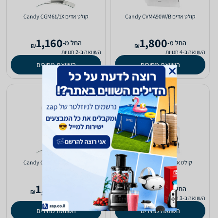
קולט אדים Candy CVMA90W/B
קולט אדים Candy CGM61/1X
1,160
1,800
‫החל מ-
‫החל מ-
₪
₪
השוואה ב-4 חנויות
השוואה ב-2 חנויות
השוואת מחירים
השוואת מחירים
קולט אדים Candy CVMA60B
קולט אדים Candy CGM91/1X
1,799
1,699
‫החל מ-
‫החל מ-
₪
₪
השוואה ב-3 חנויות
השוואה ב-2 חנויות
השוואת מחירים
השוואת מחירים