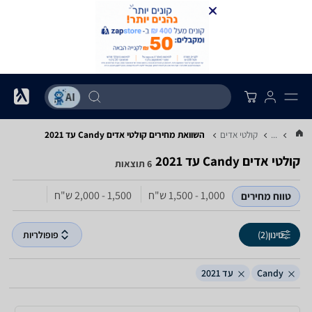
...
קולטי אדים
השוואת מחירים קולטי אדים ‏Candy ‏עד 2021
קולטי אדים ‏Candy ‏עד 2021
6 תוצאות
1,000 - 1,500‏ ש"ח
1,500 - 2,000‏ ש"ח
טווח מחירים
סינון
(2)
פופולריות
Candy
עד 2021