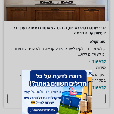
לפני שתקנו קולט אדים, הנה מה שאתם צריכים לדעת כדי
לעשות קנייה חכמה
סוג הקולט
קולטי אדים נחלקים לשני סוגים עיקריים, קולט אדים עם ארובה
וקולט אדים ללא...
קרא עוד
מידות
מיקומו של קולט האדים במטבח הוא מעל הכיריים לבישול.
במקרה של קולט ארובה חשוב...
קרא עוד
למדריך המלא