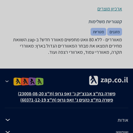
ארכיון מוצרים
קטגוריות משלימות
מזגנים
מטריות
מאווררים - ‏ללא ‏80 ‏וואט מחפשים מאוורר חדש? ב-zap השוואת
מחירים תמצאו את מבחר המאווררים הגדול בארץ: מאווררי
תקרה, מאווררי עמוד, מארוורי רצפה ועוד.
פשרה בת"צ אבנצ'יק נ' זאפ גרופ (ת"צ 23008-08-20)
פשרה בת"צ כהנים נ' זאפ גרופ (ת"צ 60371-12-19)
אודות
שימושי