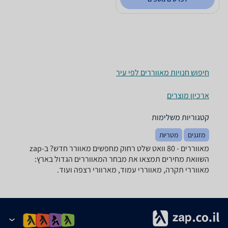
חיפוש חנויות מאווררים לפי עיר
ארכיון מוצרים
קטגוריות משלימות
מזגנים
מטריות
מאווררים - ‏80 ‏וואט ‏שלט רחוק מחפשים מאוורר חדש? ב-zap
השוואת מחירים תמצאו את מבחר המאווררים הגדול בארץ:
מאווררי תקרה, מאווררי עמוד, מארוורי רצפה ועוד.