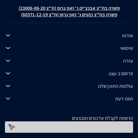
פשרה בת"צ אבנצ'יק נ' זאפ גרופ (ת"צ 23008-08-20)
פשרה בת"צ כהנים נ' זאפ גרופ (ת"צ 60371-12-19)
אודות
שימושי
עזרה
פרסום ב-zap
עולמות התוכן שלנו
חוות דעת
הרשמה לקבלת עדכונים ומבצעים
כתובת דוא''ל