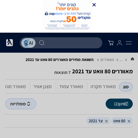
...
מאווררים
השוואת מחירים מאווררים ‏80 ‏וואט ‏עד 2021
מאווררים ‏80 ‏וואט ‏עד 2021
7 תוצאות
מאוורר תקרה
מאוורר עמוד
מצנן אוויר
מאוורר מגדל
סוג
סינון
(2)
פופולריות
80 וואט
עד 2021