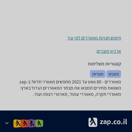
חיפוש חנויות מאווררים לפי עיר
ארכיון מוצרים
קטגוריות משלימות
מזגנים
מטריות
מאווררים - ‏80 ‏וואט ‏עד 2021 מחפשים מאוורר חדש? ב-zap
השוואת מחירים תמצאו את מבחר המאווררים הגדול בארץ:
מאווררי תקרה, מאווררי עמוד, מארוורי רצפה ועוד.