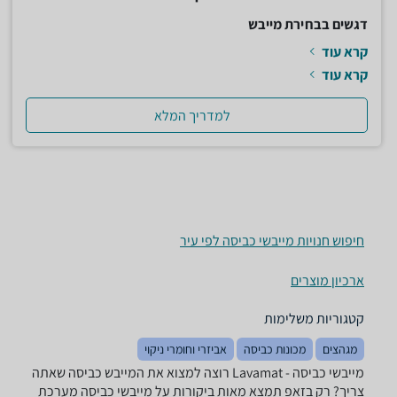
דגשים בבחירת מייבש
קרא עוד
קרא עוד
למדריך המלא
חיפוש חנויות מייבשי כביסה לפי עיר
ארכיון מוצרים
קטגוריות משלימות
מגהצים
מכונות כביסה
אביזרי וחומרי ניקוי
מייבשי כביסה - ‏Lavamat רוצה למצוא את המייבש כביסה שאתה
צריך? רק בזאפ תמצא מאות ביקורות על מייבשי כביסה מערכת