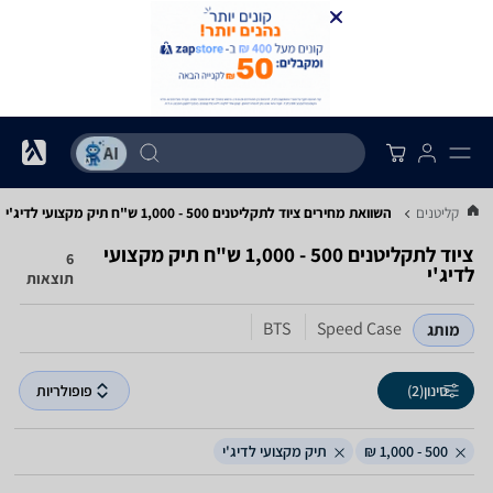
וד לתקליטנים
השוואת מחירים ציוד לתקליטנים ‏500 - 1,000 ‏ש"ח ‏תיק מקצועי לדיג'י
ציוד לתקליטנים ‏500 - 1,000 ‏ש"ח ‏תיק מקצועי
6
לדיג'י
תוצאות
BTS
Speed Case
מותג
סינון
(2)
פופולריות
500 - 1,000 ₪
תיק מקצועי לדיג'י