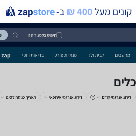
חיפוש בקטגוריה זו
מחשבים
לבית ולגן
פנאי וספורט
בריאות ויופי
דירוג אנרגטי קודם
דירוג אנרגטי אירופאי
תאריך כניסה לזאפ