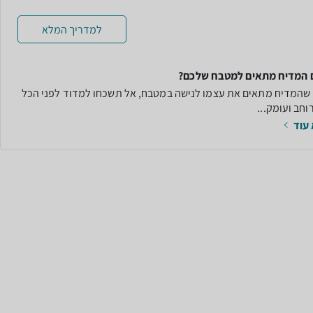
למדריך המלא
 המדיח מתאים למטבח שלכם?
ן שהמדיח מתאים את עצמו לנישה במטבח, אל תשכחו למדוד לפני הכל
וחב ועומק...
עוד