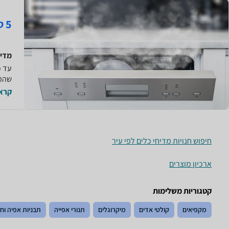
5 טיפים שחשוב לדעת לפני שקונים מדיח כלים
מדיח
עד כ
שהמד
קרא 
חיפוש חנויות מדיחי כלים לפי עיר
ארכיון מוצרים
קטגוריות משלימות
מקפיאים
קולטי אדים
מיקרוגלים
תנורי אפייה
תבניות אפיה וח