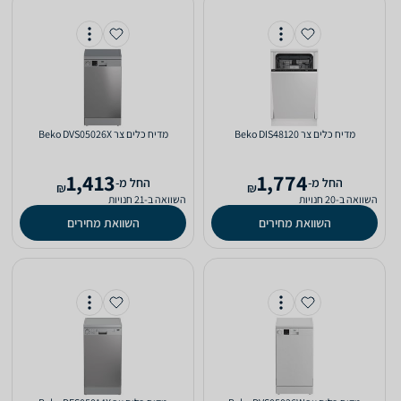
מדיח כלים ‏צר Beko DIS48120
מדיח כלים ‏צר Beko DVS05026X
1,413
1,774
‫החל מ-
‫החל מ-
₪
₪
השוואה ב-20 חנויות
השוואה ב-21 חנויות
השוואת מחירים
השוואת מחירים