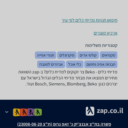
חיפוש חנויות מדיחי כלים לפי עיר
ארכיון מוצרים
קטגוריות משלימות
מקפיאים
קולטי אדים
מיקרוגלים
תנורי אפייה
תבניות אפיה וחימום
כלי אוכל
אביזרים למטבח
מדיחי כלים - ‏Beko ‏צר זקוקים למדיח כלים? ב-zap השוואת
מחירים תמצאו את מבחר מדיחי הכלים הגדול בישראל עם
יצרנים כגון: Bosch, Siemens, Blomberg, Beko ועוד.
פשרה בת"צ אבנצ'יק נ' זאפ גרופ (ת"צ 23008-08-20)