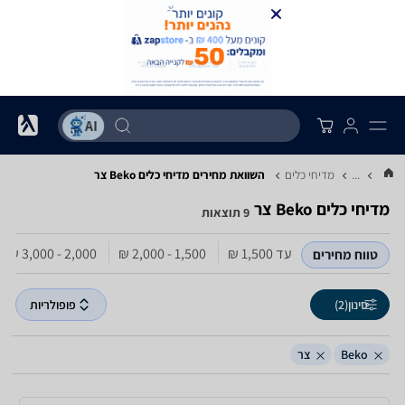
...
מדיחי כלים
השוואת מחירים מדיחי כלים ‏Beko ‏צר
מדיחי כלים ‏Beko ‏צר
9 תוצאות
עד 1,500‏ ₪
1,500 - 2,000‏ ₪
2,000 - 3,000‏ ₪
טווח מחירים
סינון
(2)
פופולריות
Beko
צר