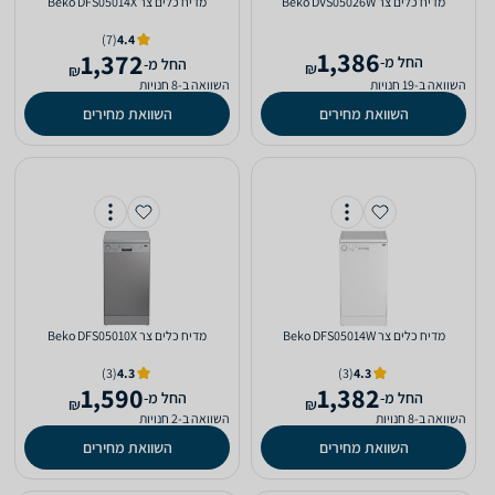
מדיח כלים ‏צר Beko DVS05026W
מדיח כלים ‏צר Beko DFS05014X
(7)
4.4
1,386
1,372
‫החל מ-
‫החל מ-
₪
₪
השוואה ב-19 חנויות
השוואה ב-8 חנויות
השוואת מחירים
השוואת מחירים
מדיח כלים ‏צר Beko DFS05014W
מדיח כלים ‏צר Beko DFS05010X
(3)
4.3
(3)
4.3
1,590
1,382
‫החל מ-
‫החל מ-
₪
₪
השוואה ב-8 חנויות
השוואה ב-2 חנויות
השוואת מחירים
השוואת מחירים