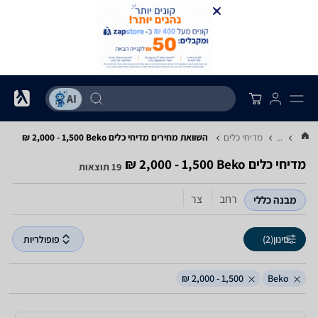
...
מדיחי כלים
השוואת מחירים מדיחי כלים ‏Beko ‏1,500 - 2,000 ‏₪
מדיחי כלים ‏Beko ‏1,500 - 2,000 ‏₪
19 תוצאות
רחב
צר
מבנה כללי
סינון
(2)
פופולריות
1,500 - 2,000 ₪
Beko