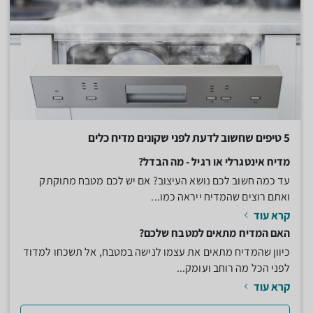
5 טיפים שחשוב לדעת לפני שקונים מדיח כלים
מדיח אינטגרלי או רגיל - מה הבדל?
עד כמה חשוב לכם נושא העיצוב? אם יש לכם מטבח מתוקתק
ואתם רוצים שהמדיח ייראה כמו...
קרא עוד
האם המדיח מתאים למטבח שלכם?
כיוון שהמדיח מתאים את עצמו לנישה במטבח, אל תשכחו למדוד
לפני הכל מה רוחב ועומק...
קרא עוד