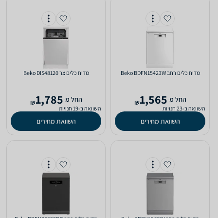
מדיח כלים ‏רחב Beko BDFN15423W
מדיח כלים ‏צר Beko DIS48120
1,785
1,565
‫החל מ-
‫החל מ-
₪
₪
השוואה ב-23 חנויות
השוואה ב-19 חנויות
השוואת מחירים
השוואת מחירים