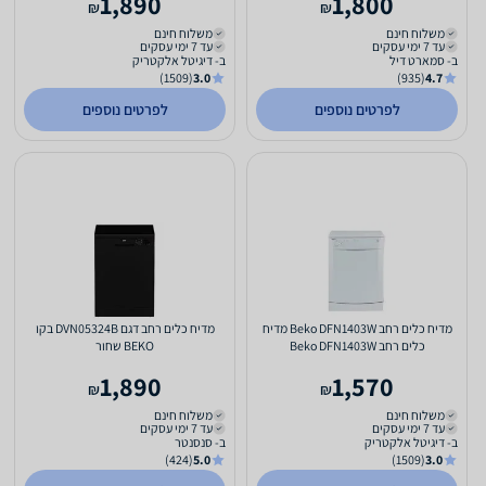
1,890
1,800
₪
₪
משלוח חינם
משלוח חינם
עד 7 ימי עסקים
עד 7 ימי עסקים
ב- סמארט דיל
ב- דיגיטל אלקטריק
(1509)
3.0
(935)
4.7
לפרטים נוספים
לפרטים נוספים
מדיח כלים רחב Beko DFN1403W מדיח
מדיח כלים רחב דגם DVN05324B בקו
כלים ‏רחב Beko DFN1403W
BEKO שחור
1,890
1,570
₪
₪
משלוח חינם
משלוח חינם
עד 7 ימי עסקים
עד 7 ימי עסקים
ב- דיגיטל אלקטריק
ב- סנסנטר
(424)
5.0
(1509)
3.0