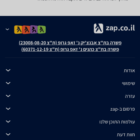
פשרה בת"צ אבנצ'יק נ' זאפ גרופ (ת"צ 23008-08-20)
פשרה בת"צ כהנים נ' זאפ גרופ (ת"צ 60371-12-19)
אודות
שימושי
עזרה
פרסום ב-zap
עולמות התוכן שלנו
חוות דעת