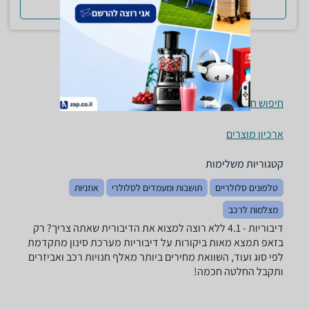
למדריך המלא
חיפוש חנויות דיבוריות לפי עיר
ארכיון מוצרים
קטגוריות משלימות
טלפונים סלולריים
תושבות ומעמדים לסלולרי
אוזניות
מצלמות לרכב
דיבוריות - ‏4.1 ‏ללא רוצה למצוא את הדיבורית שאתה צריך? רק
בזאפ תמצא מאות ביקורות על דיבוריות מערכת סינון מתקדמת
לפי סוג ועוד, השוואת מחירים ביותר מאלף חנויות רכב ואביזרים
ותקבל החלטה חכמה!