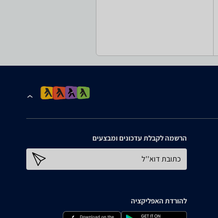
הרשמה לקבלת עדכונים ומבצעים
כתובת דוא''ל
להורדת האפליקציה