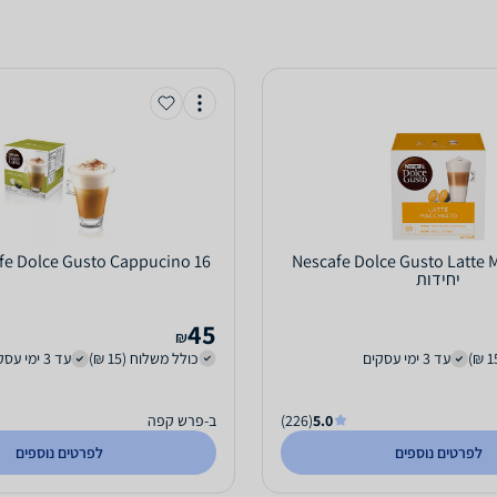
Nescafe Dolce Gusto Latte 
Nescafe Dolce Gusto Cappucino 16 
יחידות
45
₪
עד 3 ימי עסקים
כולל משלוח (15 ₪)
עד 3 ימי עסקים
5.0
(226)
ב-פרש קפה
לפרטים נוספים
לפרטים נוספים