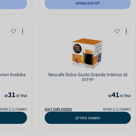
לפרטים נוספים
Nescafe Dolce Gusto Grande Intenso 16
יחידות
31
41
‫החל מ-
₪
‫החל מ-
₪
השוואה ב-3 חנויות
הוספת חוות דעת
השוואה ב-2 חנויות
השוואת מחירים