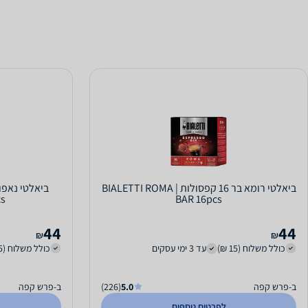
ביאלטי רומא בר 16 קפסולות | BIALETTI ROMA
cs
BAR 16pcs
44
44
₪
₪
כולל משלוח (15 ₪)
עד 3 ימי עסקים
כולל משלוח (15 ₪)
ב-פרש קפה
5.0
(226)
ב-פרש קפה
לפרטים נוספים