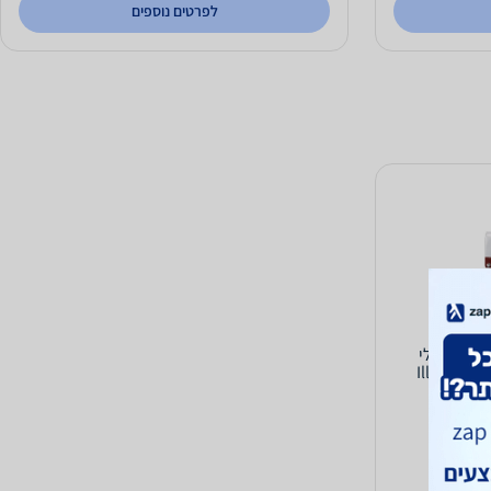
לפרטים נוספים
ר אספרסו אילי