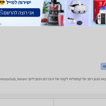
ו
3.0
(33)
ב-חנות קפה בריוסו
לפרטים נוספים
לפרטים נוספים
פה