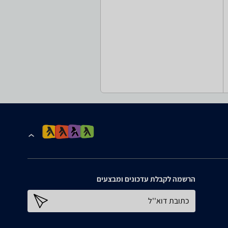
הרשמה לקבלת עדכונים ומבצעים
כתובת דוא''ל