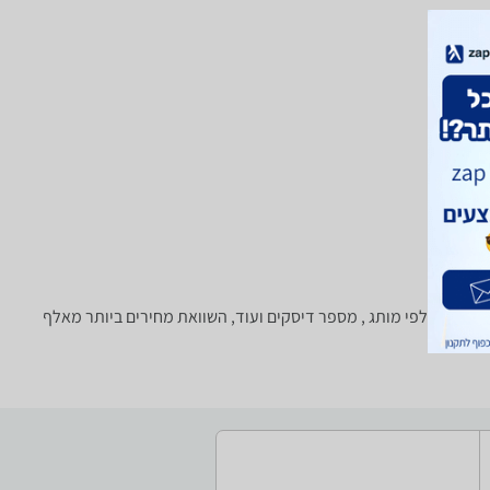
סינון מתקדמת לפי מותג , מספר דיסקים ועוד, השוואת מחירים ביותר מאלף