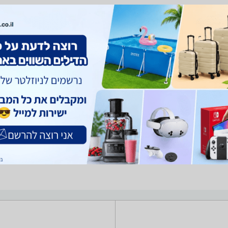
ים
מערכת סטריאו שאתה צריך? רק בזאפ תמצא מאות ביקורות על מערכות סטריאו מערכת 