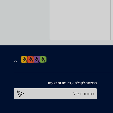
הרשמה לקבלת עדכונים ומבצעים
כתובת דוא''ל