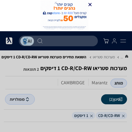
...
מערכות סטריאו
השוואת מחירים מערכות סטריאו ‏CD-R/CD-RW ‏1 ‏דיסקים
מערכות סטריאו ‏CD-R/CD-RW ‏1 ‏דיסקים
2 תוצאות
CAMBRIDGE
Marantz
מותג
סינון
(2)
פופולריות
CD-R/CD-RW
1 דיסקים