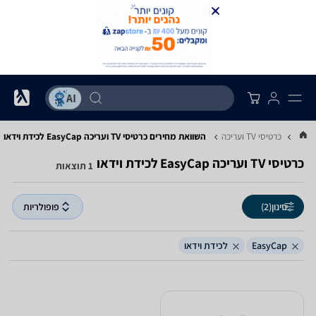
...
כרטיסי TV ועריכה
השוואת מחירים כרטיסי TV ועריכה ‏EasyCap ‏לכידת וידאו
כרטיסי TV ועריכה ‏EasyCap ‏לכידת וידאו
1 תוצאות
סינון
(2)
פופולריות
EasyCap
לכידת וידאו