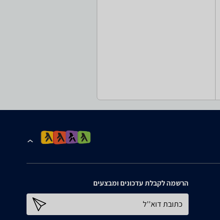
הרשמה לקבלת עדכונים ומבצעים
כתובת דוא''ל