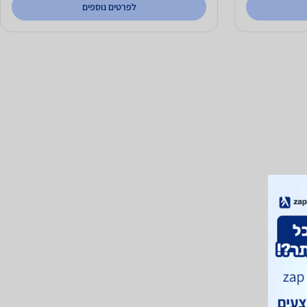
לפרטים נוספים