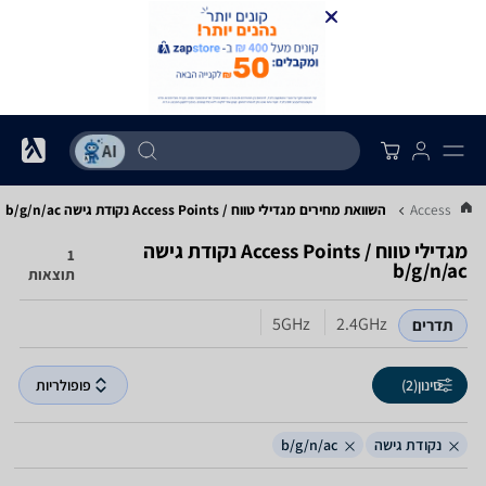
השוואת מחירים מגדילי טווח / Access Points ‏נקודת גישה ‏b/g/n/ac
מגדילי טווח / Access Points ‏נקודת גישה
1
תוצאות
5GHz
2.4GHz
תדרים
סינון
(2)
פופולריות
נקודת גישה
b/g/n/ac