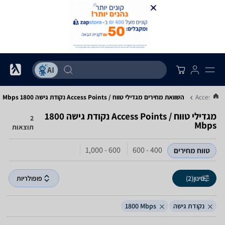
השוואת מחירים מגדילי טווח / Access Points ‏נקודת גישה ‏1800 ‏Mbps
מגדילי טווח / Access Points ‏נקודת גישה ‏1800
2
תוצאות
600 - 1,000
400 - 600
טווח מחירים
סינון
(2)
פופולריות
נקודת גישה
1800‎ Mbps