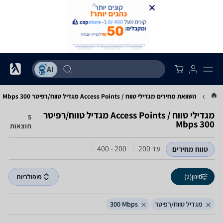
השוואת מחירים מגדילי טווח / Access Points ‏מגדיל טווח/רפיטר ‏300 ‏Mbps
מגדילי טווח / Access Points ‏מגדיל טווח/רפיטר
5
תוצאות
עד 200
200 - 400
טווח מחירים
סינון
(2)
פופולריות
מגדיל טווח/רפיטר
300‎ Mbps