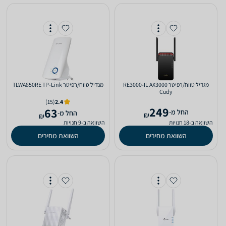
‏מגדיל טווח/רפיטר RE3000-IL AX3000
‏מגדיל טווח/רפיטר TLWA850RE TP-Link
Cudy
(15)
2.4
249
63
‫החל מ-
‫החל מ-
₪
₪
השוואה ב-18 חנויות
השוואה ב-9 חנויות
השוואת מחירים
השוואת מחירים