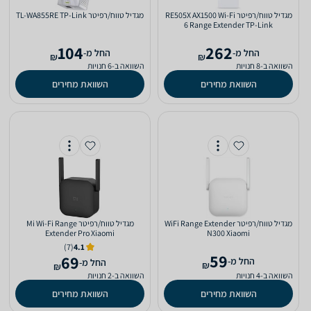
‏מגדיל טווח/רפיטר RE505X AX1500 Wi-Fi
‏מגדיל טווח/רפיטר TL-WA855RE TP-Link
6 Range Extender TP-Link
104
262
‫החל מ-
‫החל מ-
₪
₪
השוואה ב-8 חנויות
השוואה ב-6 חנויות
השוואת מחירים
השוואת מחירים
‏מגדיל טווח/רפיטר WiFi Range Extender
‏מגדיל טווח/רפיטר Mi Wi-Fi Range
Extender Pro Xiaomi
N300 Xiaomi
(7)
4.1
59
69
‫החל מ-
‫החל מ-
₪
₪
השוואה ב-4 חנויות
השוואה ב-2 חנויות
השוואת מחירים
השוואת מחירים