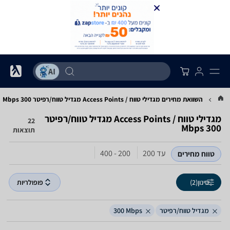
השוואת מחירים מגדילי טווח / Access Points ‏מגדיל טווח/רפיטר ‏300 ‏Mbps
מגדילי טווח / Access Points ‏מגדיל טווח/רפיטר
22
תוצאות
עד 200
200 - 400
טווח מחירים
סינון
(2)
פופולריות
מגדיל טווח/רפיטר
300‎ Mbps