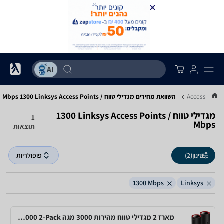
השוואת מחירים מגדילי טווח / Access Points ‏Linksys ‏1300 ‏Mbps
מגדילי טווח / Access Points ‏Linksys ‏1300
1
תוצאות
סינון
(2)
פופולריות
1300‎ Mbps
Linksys
מארז 2 מגדילי טווח מהירות 3000 מגה CUDY M3000 2-Pack