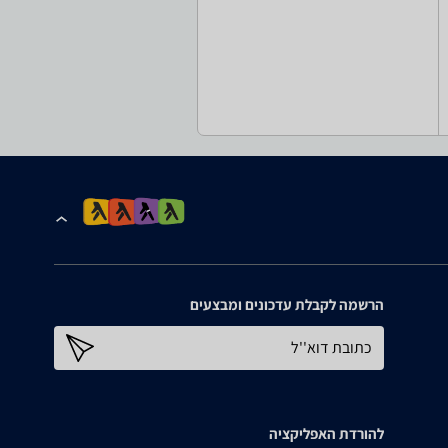
הרשמה לקבלת עדכונים ומבצעים
כתובת דוא''ל
להורדת האפליקציה