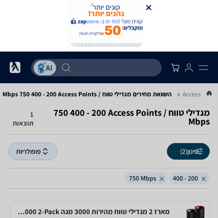
השוואת מחירים מגדילי טווח / Access Points ‏200 - 400 ‏750 ‏Mbps
מגדילי טווח / Access Points ‏200 - 400 ‏750
1
תוצאות
סינון
(2)
פופולריות
750‎ Mbps
200 - 400
מארז 2 מגדילי טווח מהירות 3000 מגה CUDY M3000 2-Pack