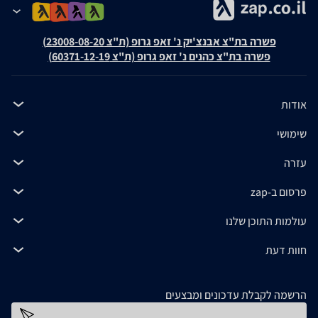
פשרה בת"צ אבנצ'יק נ' זאפ גרופ (ת"צ 23008-08-20)
פשרה בת"צ כהנים נ' זאפ גרופ (ת"צ 60371-12-19)
אודות
שימושי
עזרה
פרסום ב-zap
עולמות התוכן שלנו
חוות דעת
הרשמה לקבלת עדכונים ומבצעים
כתובת דוא''ל