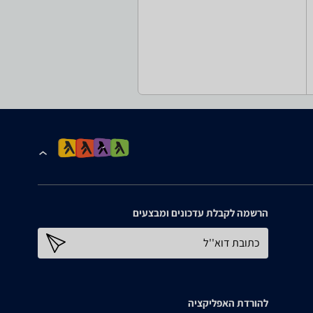
הרשמה לקבלת עדכונים ומבצעים
כתובת דוא''ל
להורדת האפליקציה