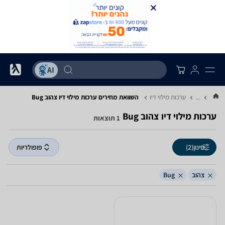
...
ערכות מילוי דיו
השוואת מחירים ערכות מילוי דיו ‏צהוב ‏Bug
ערכות מילוי דיו ‏צהוב ‏Bug
1 תוצאות
סינון
(2)
פופולריות
צהוב
Bug