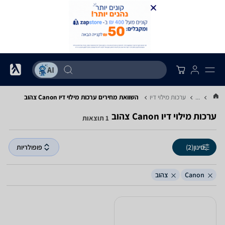
...
ערכות מילוי דיו
השוואת מחירים ערכות מילוי דיו ‏Canon ‏צהוב
ערכות מילוי דיו ‏Canon ‏צהוב
1 תוצאות
סינון
(2)
פופולריות
Canon
צהוב