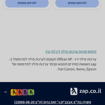
לפרטים נוספים
לפרטים נוספים
חיפוש חנויות ערכות מילוי דיו לפי עיר
ערכות מילוי דיו - ‏HP ‏Officer זקוקים לערכת מילוי למדפסת? ב-
zap השוואת מחירים תמצאו מבחר ערכות מילוי למדפסות של
Canon, Xerox, Epson ועוד.
פשרה בת"צ אבנצ'יק נ' זאפ גרופ (ת"צ 23008-08-20)