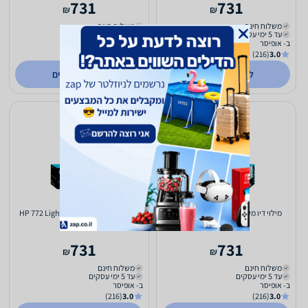
731
731
₪
₪
משלוח חינם
משלוח חינם
עד 5 ימי עסקים
עד 5 ימי עסקים
ב- אופיסר
ב- אופיסר
(216)
3.0
(216)
3.0
לפרטים נוספים
לפרטים נוספים
מילוי דיו מקורי HP 772 Matte Black
מילוי דיו מקורי HP 772 Light Magenta
CN631A
CN635A
731
731
₪
₪
משלוח חינם
משלוח חינם
עד 5 ימי עסקים
עד 5 ימי עסקים
ב- אופיסר
ב- אופיסר
(216)
3.0
(216)
3.0