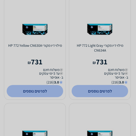
מילוי דיו מקורי HP 772 Light Gray
מילוי דיו מקורי HP 772 Yellow CN630A
CN634A
731
731
₪
₪
משלוח חינם
משלוח חינם
עד 5 ימי עסקים
עד 5 ימי עסקים
ב- אופיסר
ב- אופיסר
(216)
3.0
(216)
3.0
לפרטים נוספים
לפרטים נוספים