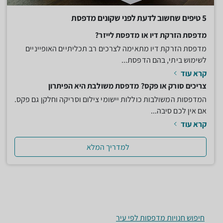
5 טיפים שחשוב לדעת לפני שקונים מדפסת
מדפסת הזרקת דיו או מדפסת לייזר?
מדפסת הזרקת דיו מתאימה לצרכים רב תכליתיים האופייניים
לשימוש ביתי, בהם הדפסת...
קרא עוד
צריכים סורק או פקס? מדפסת משולבת היא הפיתרון
המדפסות המשולבות כוללות יישומי צילום וסריקה וחלקן גם פקס.
אם אין לכם סיבה...
קרא עוד
למדריך המלא
חיפוש חנויות מדפסות לפי עיר