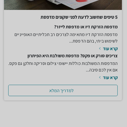
5 טיפים שחשוב לדעת לפני שקונים מדפסת
מדפסת הזרקת דיו או מדפסת לייזר?
מדפסת הזרקת דיו מתאימה לצרכים רב תכליתיים האופייניים
לשימוש ביתי, בהם הדפסת...
קרא עוד
צריכים סורק או פקס? מדפסת משולבת היא הפיתרון
המדפסות המשולבות כוללות יישומי צילום וסריקה וחלקן גם פקס.
אם אין לכם סיבה...
קרא עוד
למדריך המלא