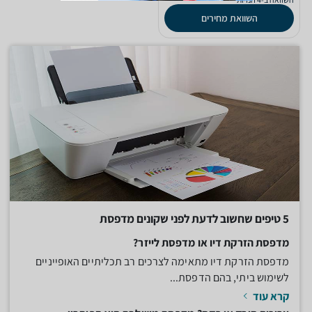
השוואת מחירים
5 טיפים שחשוב לדעת לפני שקונים מדפסת
מדפסת הזרקת דיו או מדפסת לייזר?
מדפסת הזרקת דיו מתאימה לצרכים רב תכליתיים האופייניים
לשימוש ביתי, בהם הדפסת...
קרא עוד