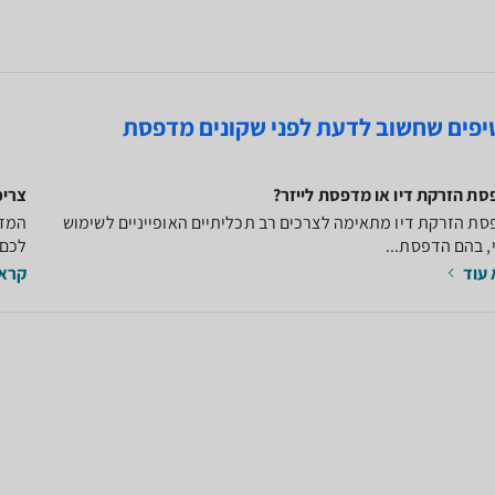
ת הזרקת דיו או מדפסת לייזר?
צריכ
ת הזרקת דיו מתאימה לצרכים רב תכליתיים האופייניים לשימוש
המדפ
, בהם הדפסת...
לכם 
עוד
קרא 