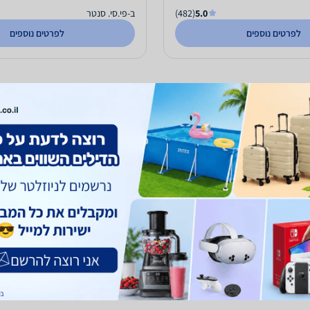
5.0
(482)
ב-פי.סי. סנטר
לפרטים נוספים
לפרטים נוספים