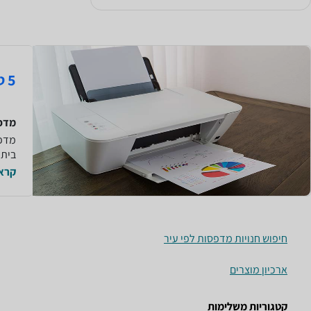
5 טיפים שחשוב לדעת לפני שקונים מדפסת
מדפס
מדפס
ביתי
קרא 
חיפוש חנויות מדפסות לפי עיר
ארכיון מוצרים
קטגוריות משלימות