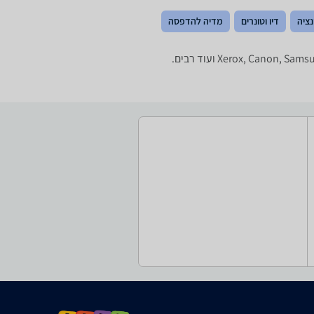
נציה
דיו וטונרים
מדיה להדפסה