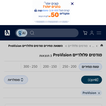
...
מודמים סלולריים
השוואת מחירים מודמים סלולריים ‏ProVision
מודמים סלולריים ‏ProVision
3 תוצאות
250 - 300
150 - 200
200 - 250
טווח מחירים
סינון
(1)
פופולריות
ProVision