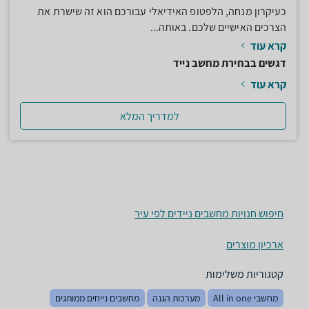
כעיקרון מנחה, הלפטופ האידיאלי עבורכם הוא זה שישרת את
הצרכים האישיים שלכם. באותה...
קרא עוד
דגשים בבחירת מחשב נייד
קרא עוד
למדריך המלא
חיפוש חנויות מחשבים ניידים לפי עיר
ארכיון מוצרים
קטגוריות משלימות
מחשבי All in one
מערכות הגנה
מחשבים נייחים ממותגים