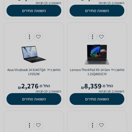
השוואה ב-13 חנויות
השוואה ב-13 חנויות
השוואת מחירים
השוואת מחירים
מחשב נייד Lenovo ThinkPad X9-14 Gen
מחשב נייד Asus Vivobook 14 X1407QA-
LY052W
1 21QA001CIV
2,276
8,359
‫החל מ-
‫החל מ-
₪
₪
השוואה ב-18 חנויות
השוואה ב-10 חנויות
השוואת מחירים
השוואת מחירים