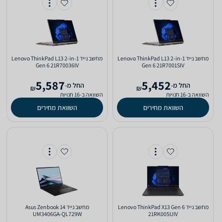
מחשב נייד Lenovo ThinkPad L13 2-in-1
מחשב נייד Lenovo ThinkPad L13 2-in-1
Gen 6 21R70036IV
Gen 6 21R7001SIV
5,587
5,452
‫החל מ-
‫החל מ-
₪
₪
השוואה ב-16 חנויות
השוואה ב-16 חנויות
השוואת מחירים
השוואת מחירים
מחשב נייד Lenovo ThinkPad X13 Gen 6
מחשב נייד Asus Zenbook 14
UM3406GA-QL729W
21RK005UIV