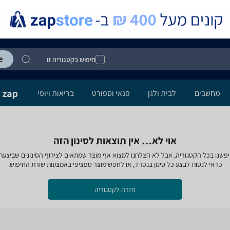
חיפוש בקטגוריה זו
מחשבים
לבית ולגן
פנאי וספורט
בריאות ויופי
אוי לא… אין תוצאות לסינון הזה
פשנו בכל הקטגוריה, אבל לא הצלחנו למצוא אף מוצר שמתאים לצירוף הסינונים שביצעת
כדאי לנסות לבצע כל סינון בנפרד, או לחפש מוצר ספציפי באמצעות שורת החיפוש.
חזרה לקטגוריה