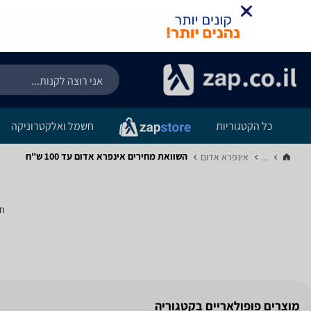
כל הקטגוריות
חשמל ואלקטרוניקה
השוואת מחירים אינפרא אדום ‏עד 100 ‏ש"ח
...
אינפרא אדום‏
חי
מוצרים פופולאריים בקטגוריה