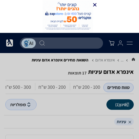
...
אינפרא אדום
השוואת מחירים אינפרא אדום ‏עיניות
אינפרא אדום ‏עיניות
17 תוצאות
100 - 200‏ ש"ח
200 - 300‏ ש"ח
300 - 500‏ ש"ח
טווח מחירים
סינון
(1)
פופולריות
עיניות