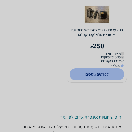
סט 2 עיניות אינפרא לשליטה מרחוק דגם
EP-IR-24 של אלקטריק פלוס
250
₪
משלוח חינם
עד 5 ימי עסקים
ב- אלקטריק פלוס
(45)
0.0
לפרטים נוספים
חיפוש חנויות אינפרא אדום לפי עיר
אינפרא אדום - ‏עיניות מבחר גדול של מוצרי אינפרא אדום