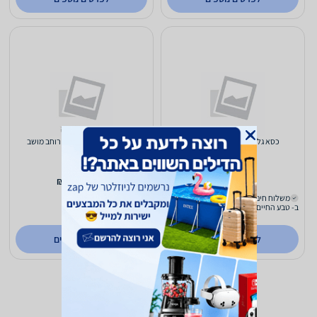
כסא גלגלים ריקליינר 45 מושב
כסא גלגלים ריקליינר 51 רוחב מושב
5,500
4,500
₪
₪
משלוח חינם
משלוח חינם
ב- טבע החיים
ב- טבע החיים
לפרטים נוספים
לפרטים נוספים