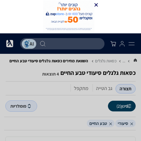
...
כסאות גלגלים
השוואת מחירים כסאות גלגלים ‏סיעודי ‏טבע החיים
כסאות גלגלים ‏סיעודי ‏טבע החיים
4 תוצאות
גב הטייה
מתקפל
תצורה
סינון
(2)
פופולריות
סיעודי
טבע החיים