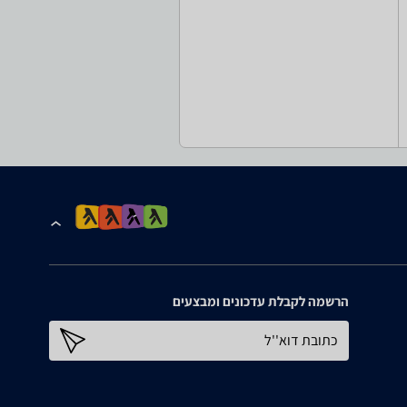
הרשמה לקבלת עדכונים ומבצעים
כתובת דוא''ל