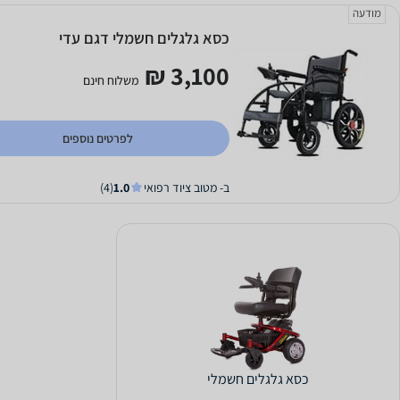
מודעה
כסא גלגלים חשמלי דגם עדי
3,100 ₪
משלוח חינם
לפרטים נוספים
ב- מטוב ציוד רפואי
1.0
(4)
כסא גלגלים חשמלי