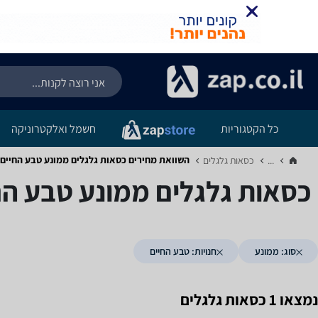
כל הקטגוריות
חשמל ואלקטרוניקה
השוואת מחירים כסאות גלגלים ‏ממונע ‏טבע החיים
...
כסאות גלגלים‏
כסאות גלגלים ‏ממונע ‏טבע הח
סוג: ממונע
חנויות: טבע החיים
נמצאו 1 כסאות גלגלים