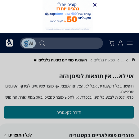
...
כסאות גלגלים
השוואת מחירים כסאות גלגלים ‏AI
אוי לא… אין תוצאות לסינון הזה
חיפשנו בכל הקטגוריה, אבל לא הצלחנו למצוא אף מוצר שמתאים לצירוף הסינונים
שביצעת.
כדאי לנסות לבצע כל סינון בנפרד, או לחפש מוצר ספציפי באמצעות שורת החיפוש.
חזרה לקטגוריה
מוצרים פופולאריים בקטגוריה
לכל המוצרים