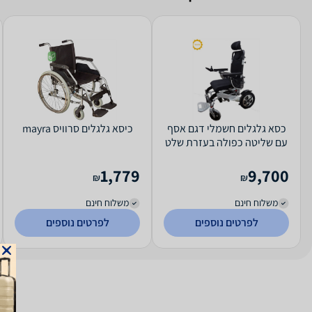
כסא גלגלים חשמלי דגם אסף
כיסא גלגלים סרוויס mayra
עם שליטה כפולה בעזרת שלט
אלחוטי
1,779
9,700
₪
₪
משלוח חינם
משלוח חינם
לפרטים נוספים
לפרטים נוספים