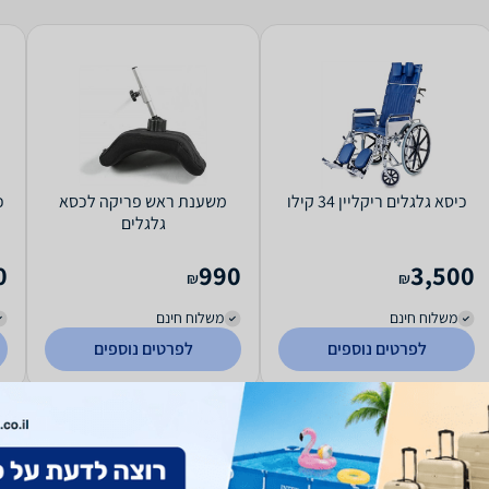
כיסא גלגלים ריקליין 34 קילו
משענת ראש פריקה לכסא
כ
גלגלים
0
990
3,500
₪
₪
משלוח חינם
משלוח חינם
לפרטים נוספים
לפרטים נוספים