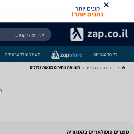
כל הקטגוריות
חשמל ואלקטרוניקה
השוואת מחירים כסאות גלגלים
...
כסאות גלגלים‏
חי
מוצרים פופולאריים בקטגוריה