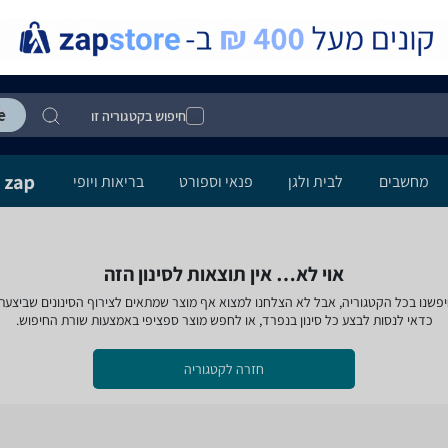
חיפוש בקטגוריה זו
מחשבים
לבית ולגן
פנאי וספורט
בריאות ויופי
אוי לא… אין תוצאות לסינון הזה
פשנו בכל הקטגוריה, אבל לא הצלחנו למצוא אף מוצר שמתאים לצירוף הסינונים שביצעת
כדאי לנסות לבצע כל סינון בנפרד, או לחפש מוצר ספציפי באמצעות שורת החיפוש.
חזרה לקטגוריה