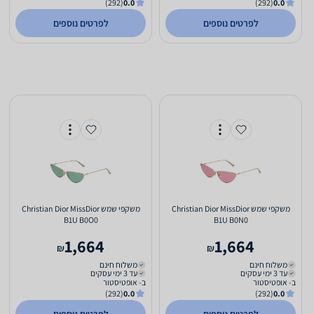
(292)
0.0
(292)
0.0
לפרטים נוספים
לפרטים נוספים
משקפי שמש Christian Dior MissDior
משקפי שמש Christian Dior MissDior
B1U B0O0
B1U B0N0
1,664
1,664
₪
₪
משלוח חינם
משלוח חינם
עד 3 ימי עסקים
עד 3 ימי עסקים
ב- אופטיסטור
ב- אופטיסטור
(292)
0.0
(292)
0.0