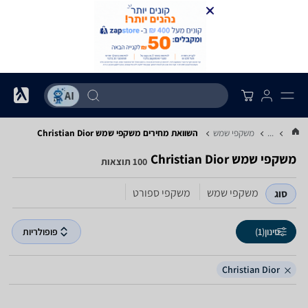
...
משקפי שמש
השוואת מחירים משקפי שמש ‏Christian Dior
משקפי שמש ‏Christian Dior
100 תוצאות
משקפי שמש
משקפי ספורט
סוג
סינון
(1)
פופולריות
Christian Dior