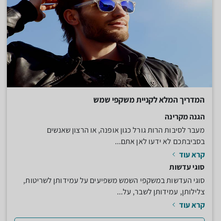
המדריך המלא לקניית משקפי שמש
הגנה מקרינה
מעבר לסיבות הרות גורל כגון אופנה, או הרצון שאנשים
בסביבתכם לא ידעו לאן אתם...
קרא עוד
סוגי עדשות
סוגי העדשות במשקפי השמש משפיעים על עמידותן לשריטות,
צלילותן, עמידותן לשבר, על...
קרא עוד