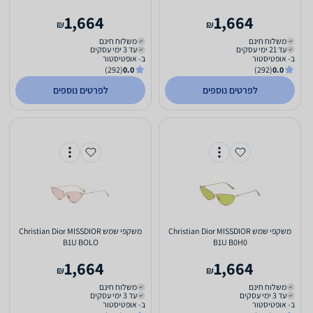
1,664
1,664
₪
₪
משלוח חינם
משלוח חינם
עד 21 ימי עסקים
עד 3 ימי עסקים
ב- אופטיסטור
ב- אופטיסטור
(292)
0.0
(292)
0.0
לפרטים נוספים
לפרטים נוספים
משקפי שמש Christian Dior MISSDIOR
משקפי שמש Christian Dior MISSDIOR
B1U BOLO
B1U B0H0
1,664
1,664
₪
₪
משלוח חינם
משלוח חינם
עד 3 ימי עסקים
עד 3 ימי עסקים
ב- אופטיסטור
ב- אופטיסטור