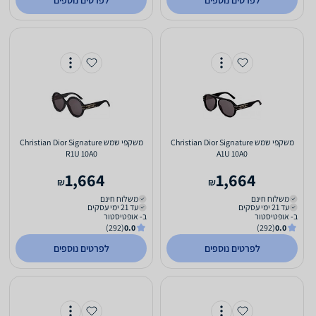
לפרטים נוספים
לפרטים נוספים
משקפי שמש Christian Dior Signature
משקפי שמש Christian Dior Signature
R1U 10A0
A1U 10A0
1,664
1,664
₪
₪
משלוח חינם
משלוח חינם
עד 21 ימי עסקים
עד 21 ימי עסקים
ב- אופטיסטור
ב- אופטיסטור
(292)
0.0
(292)
0.0
לפרטים נוספים
לפרטים נוספים