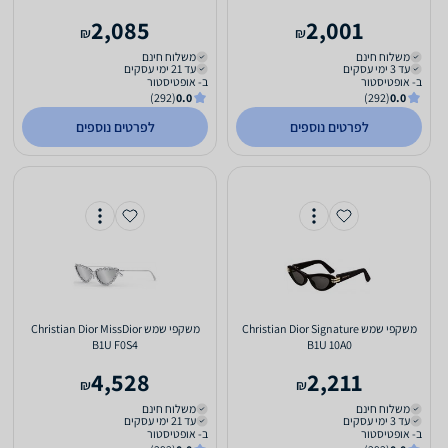
2,085
2,001
₪
₪
משלוח חינם
משלוח חינם
עד 3 ימי עסקים
עד 21 ימי עסקים
ב- אופטיסטור
ב- אופטיסטור
(292)
0.0
(292)
0.0
לפרטים נוספים
לפרטים נוספים
משקפי שמש Christian Dior Signature
משקפי שמש Christian Dior MissDior
B1U F0S4
B1U 10A0
4,528
2,211
₪
₪
משלוח חינם
משלוח חינם
עד 3 ימי עסקים
עד 21 ימי עסקים
ב- אופטיסטור
ב- אופטיסטור