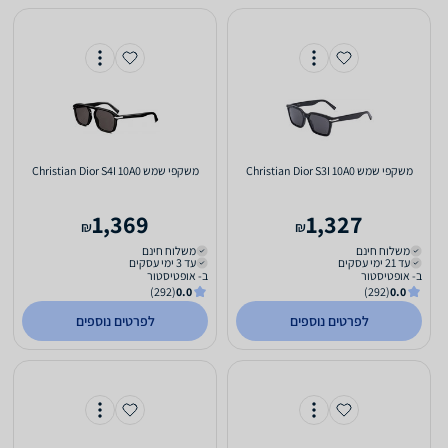
משקפי שמש Christian Dior S3I 10A0
משקפי שמש Christian Dior S4I 10A0
1,369
1,327
₪
₪
משלוח חינם
משלוח חינם
עד 21 ימי עסקים
עד 3 ימי עסקים
ב- אופטיסטור
ב- אופטיסטור
(292)
0.0
(292)
0.0
לפרטים נוספים
לפרטים נוספים