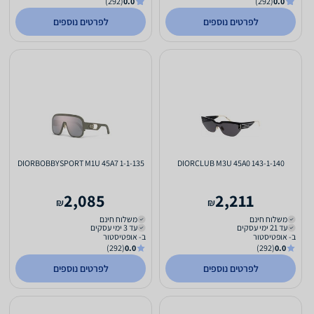
(292)
0.0
(292)
0.0
לפרטים נוספים
לפרטים נוספים
DIORBOBBYSPORT M1U 45A7 1-1-135
DIORCLUB M3U 45A0 143-1-140
2,085
2,211
₪
₪
משלוח חינם
משלוח חינם
עד 21 ימי עסקים
עד 3 ימי עסקים
ב- אופטיסטור
ב- אופטיסטור
(292)
0.0
(292)
0.0
לפרטים נוספים
לפרטים נוספים