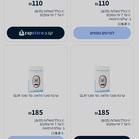
110
110
₪
₪
כולל משלוח (₪35)
כולל משלוח (₪35)
עד 7 ימי עסקים
עד 7 ימי עסקים
ב- עולם הרפואה
(1)
0.0
לפרטים נוספים
קנו ב-
zap
store
ערכת סוכר מלאה- מד סוכר GLM
ערכת סוכר מלאה- מד סוכר GLM
185
185
₪
₪
כולל משלוח (₪35)
כולל משלוח (₪35)
עד 7 ימי עסקים
עד 7 ימי עסקים
ב- עולם הרפואה
(1)
0.0