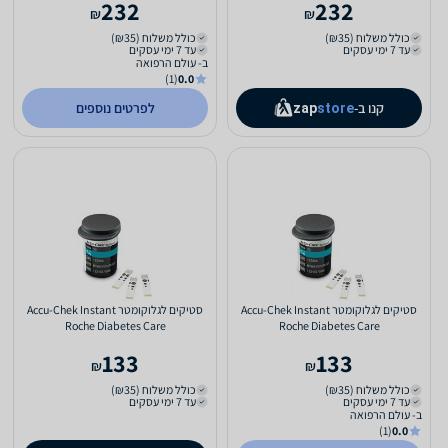
232
232
₪
₪
כולל משלוח (₪35)
כולל משלוח (₪35)
עד 7 ימי עסקים
עד 7 ימי עסקים
ב- עולם הרפואה
(1)
0.0
קנו ב-
לפרטים נוספים
zap
store
סטיקים לגלוקומטר Accu-Chek Instant
סטיקים לגלוקומטר Accu-Chek Instant
Roche Diabetes Care
Roche Diabetes Care
133
133
₪
₪
כולל משלוח (₪35)
כולל משלוח (₪35)
עד 7 ימי עסקים
עד 7 ימי עסקים
ב- עולם הרפואה
(1)
0.0