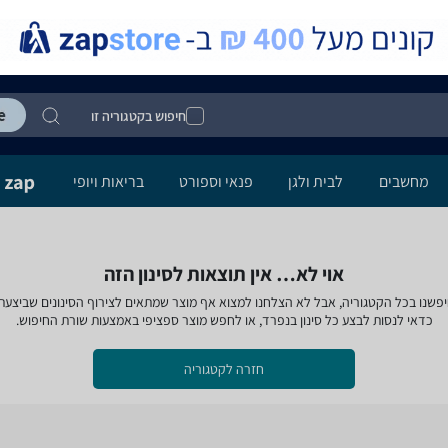
חיפוש בקטגוריה זו
מחשבים
לבית ולגן
פנאי וספורט
בריאות ויופי
אוי לא… אין תוצאות לסינון הזה
פשנו בכל הקטגוריה, אבל לא הצלחנו למצוא אף מוצר שמתאים לצירוף הסינונים שביצעת
כדאי לנסות לבצע כל סינון בנפרד, או לחפש מוצר ספציפי באמצעות שורת החיפוש.
חזרה לקטגוריה