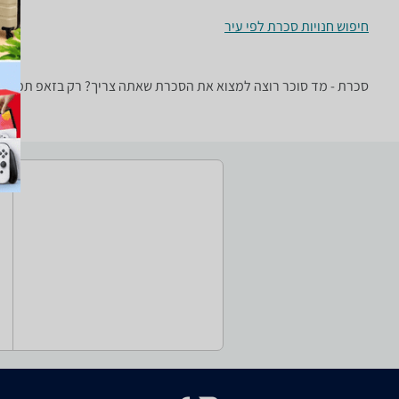
חיפוש חנויות סכרת לפי עיר
סכרת - ‏מד סוכר רוצה למצוא את הסכרת שאתה צריך? רק בזאפ תמצא מא