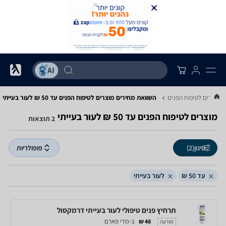
מוצרים לטיפוח הפנים
השוואת מחירים מוצרים לטיפוח הפנים ‏עד 50 ‏₪ ‏לעור בעייתי
מוצרים לטיפוח הפנים ‏עד 50 ‏₪ ‏לעור בעייתי
2 תוצאות
סינון
(2)
פופולריות
עד 50 ₪
לעור בעייתי
תרחיץ פנים טיפולי לעור בעייתי דרמקסול
ב-מדי פארם
48 ₪
מודעה