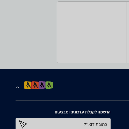
הרשמה לקבלת עדכונים ומבצעים
כתובת דוא''ל