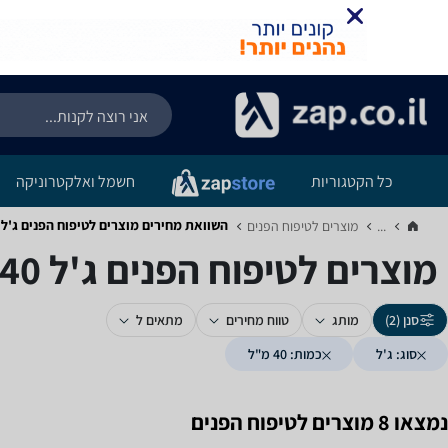
כל הקטגוריות
חשמל ואלקטרוניקה
השוואת מחירים מוצרים לטיפוח הפנים ‏ג'ל ‏40 ‏מ"ל
...
מוצרים לטיפוח הפנים‏
מוצרים לטיפוח הפנים ‏ג'ל ‏40 ‏מ"ל
סנן (2)
מותג
טווח מחירים
מתאים ל
סוג: ג'ל
כמות: 40 מ"ל
נמצאו 8 מוצרים לטיפוח הפנים