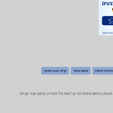
והיגיינה אישית
טיפוח שיער
קרמי הגנה ושיזוף
חירים ביותר מאלף חנויות בתחום טיפוח יופי ובריאות וכל המידע הנחוץ עבור קבלת