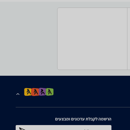
הרשמה לקבלת עדכונים ומבצעים