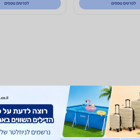
לפרטים נוספים
לפרטים נוספים