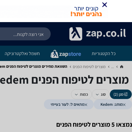
כל הקטגוריות
חשמל ואלקטרוניקה
השוואת מחירים מוצרים לטיפוח הפנים ‏Kedem ‏לעור בעייתי
...
מוצרים לטיפוח הפנים‏
מוצרים לטיפוח הפנים ‏Kedem ‏לעור בעייתי
סנן (2)
סוג
כמות
מותג: Kedem
מתאים ל: לעור בעייתי
נמצאו 5 מוצרים לטיפוח הפנים