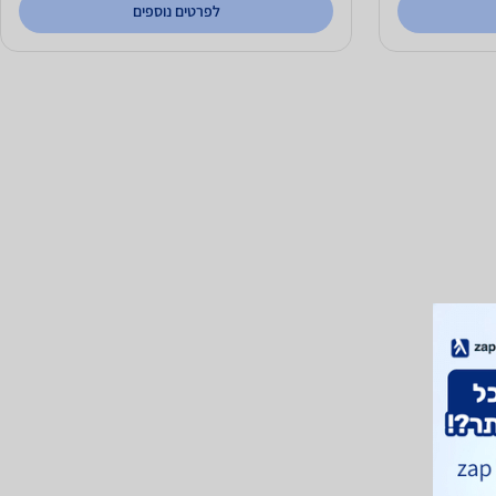
לפרטים נוספים