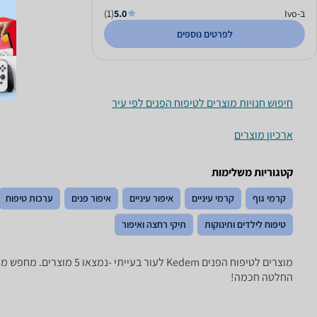
ב-Ivo
5.0
(1)
לפרטים נוספים
חיפוש חנויות מוצרים לטיפוח הפנים לפי עיר
ארכיון מוצרים
קטגוריות משלימות
קרמי גוף
קרמי עיניים
איפור עיניים
איפור פנים
ערכות טיפוח
טיפוח לילדים ותינוקות
תיקי רחצה ואיפור
מוצרים לטיפוח הפנים ‏m
החלטה חכמה!