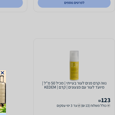
לפרטים נוספים
נווה קרם פנים לעור בעייתי | מכיל 50 מ"ל |
מיועד לעור עם פצעונים | קדם | KEDEM
123
₪
כולל משלוח (13 ₪)
עד 3 ימי עסקים